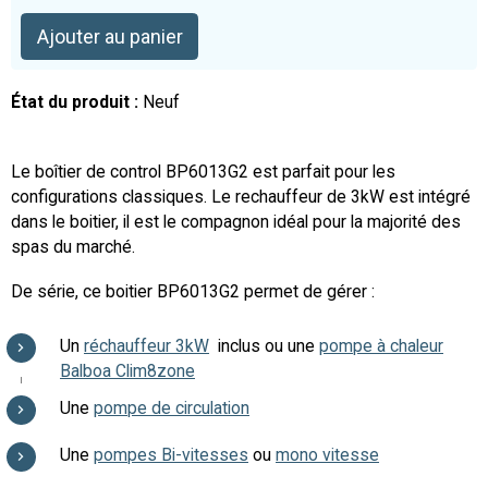
Ajouter au panier
État du produit :
Neuf
Le boîtier de control BP6013G2 est parfait pour les
configurations classiques. Le rechauffeur de 3kW est intégré
dans le boitier, il est le compagnon idéal pour la majorité des
spas du marché.
De série, ce boitier BP6013G2 permet de gérer :
Un
réchauffeur 3kW
inclus ou une
pompe à chaleur
Balboa Clim8zone
Une
pompe de circulation
Une
pompes Bi-vitesses
ou
mono vitesse