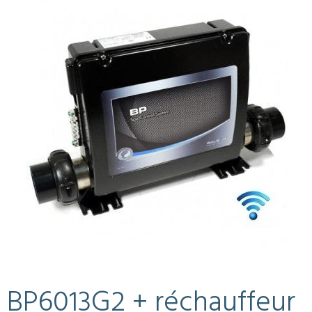
BP6013G2 + réchauffeur