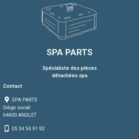
SPA PARTS
Spécialiste des pièces
détachées spa
Contact
SPA PARTS
Siège social
64600 ANGLET
05 54 54 91 92