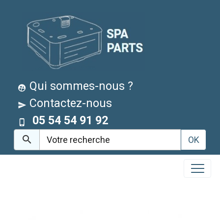
Qui sommes-nous ?
Contactez-nous
05 54 54 91 92
OK