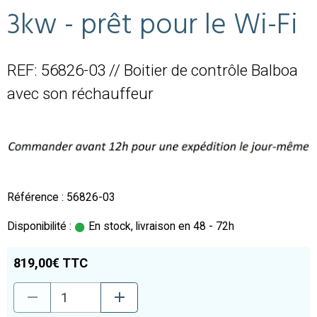
3kw - prêt pour le Wi-Fi
REF: 56826-03 // Boitier de contrôle Balboa
avec son réchauffeur
Référence : 56826-03
Disponibilité :
En stock, livraison en 48 - 72h
819,00€ TTC