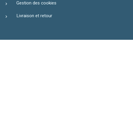
Gestion des cookies
Livraison et retour