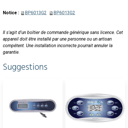
Notice :
BP6013G2
BP6013G2
Il s'agit d'un boîtier de commande générique sans licence.
Cet
appareil doit être installé par une personne ou un artisan
compétent.
Une installation incorrecte pourrait annuler la
garantie.
Suggestions