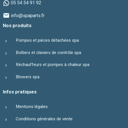
05 54 54 91 92
info@spaparts.fr
Nos produits
Pompes et pièces détachées spa
Boîtiers et claviers de contrôle spa
Réchauffeurs et pompes à chaleur spa
Blowers spa
Infos pratiques
Mentions légales
Conditions générales de vente