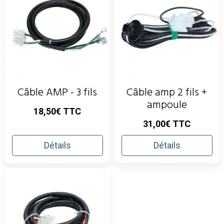
Câble AMP - 3 fils
Câble amp 2 fils +
ampoule
18,50€ TTC
31,00€ TTC
Détails
Détails