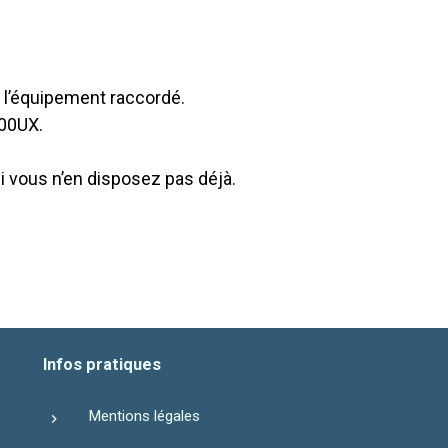
de l’équipement raccordé.
200UX.
vous n’en disposez pas déjà.
Infos pratiques
Mentions légales