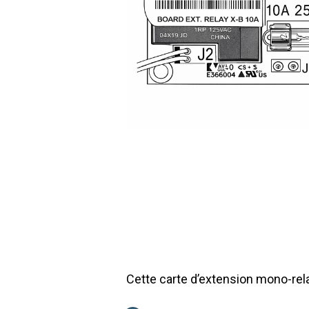
Cette carte d’extension mono-rela