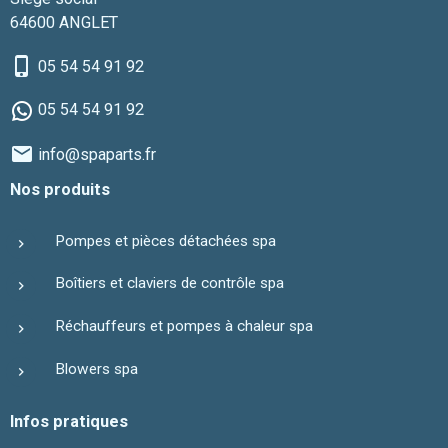
64600 ANGLET
05 54 54 91 92
05 54 54 91 92
info@spaparts.fr
Nos produits
Pompes et pièces détachées spa
Boîtiers et claviers de contrôle spa
Réchauffeurs et pompes à chaleur spa
Blowers spa
Infos pratiques