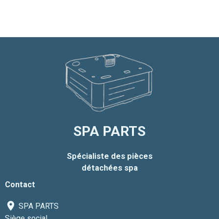
SPA PARTS
Spécialiste des pièces
détachées spa
Contact
SPA PARTS
Siège social