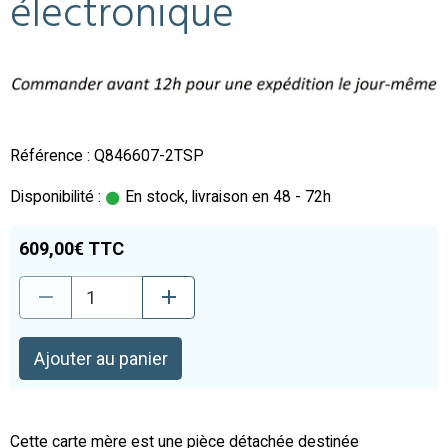
électronique
Référence : Q846607-2TSP
Disponibilité :
En stock, livraison en 48 - 72h
609,00€ TTC
Ajouter au panier
Cette carte mère est une pièce détachée destinée