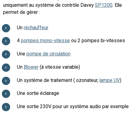
uniquement au système de contrôle Davey
SP1200
. Elle
permet de gérer :
Un
réchauffeur
4
pompes mono-vitesse
ou 2 pompes bi-vitesses
Une
pompe de circulation
Un
Blower
(à vitesse variable)
Un système de traitement ( ozonateur,
lampe UV
)
Une sortie éclairage
Une sortie 230V pour un système audio par exemple