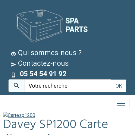
Qui sommes-nous ?
Contactez-nous
05 54 54 91 92
OK
Davey SP1200 Carte