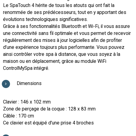
Le SpaTouch 4 hérite de tous les atouts qui ont fait la
renommée de ses prédécesseurs, tout en y apportant des
évolutions technologiques significatives.
Grâce à ses fonctionnalités Bluetooth et Wi-Fi, il vous assure
une connectivité sans fil optimale et vous permet de recevoir
régulièrement des mises à jour logicielles afin de profiter
d’une expérience toujours plus performante. Vous pouvez
ainsi contrôler votre spa à distance, que vous soyez à la
maison ou en déplacement, grâce au module WiFi
ControlMySpa intégré.
Dimensions
Clavier : 146 x 102 mm
Zone de perçage de la coque : 128 x 83 mm
Câble : 170 cm
Ce clavier est équipé d'une prise 4 broches