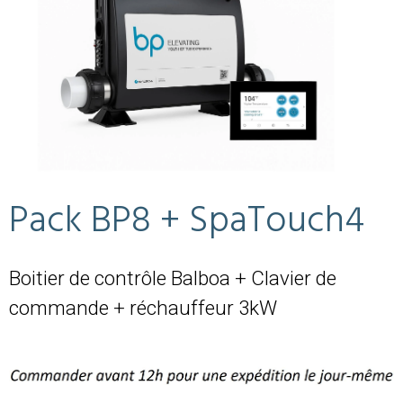
Pack BP8 + SpaTouch4
Boitier de contrôle Balboa + Clavier de
commande + réchauffeur 3kW