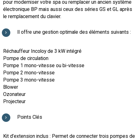
pour moderniser votre spa ou remplacer un ancien système
électronique BP mais aussi ceux des séries GS et GL après
le remplacement du clavier.
Il offre une gestion optimale des éléments suivants :
Réchauffeur Incoloy de 3 kW intégré
Pompe de circulation
Pompe 1 mono-vitesse ou bi-vitesse
Pompe 2 mono-vitesse
Pompe 3 mono-vitesse
Blower
Ozonateur
Projecteur
Points Clés
Kit d’extension inclus : Permet de connecter trois pompes de