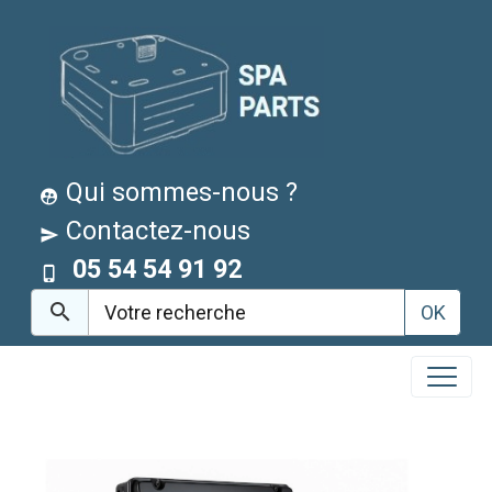
Qui sommes-nous ?
Contactez-nous
05 54 54 91 92
OK