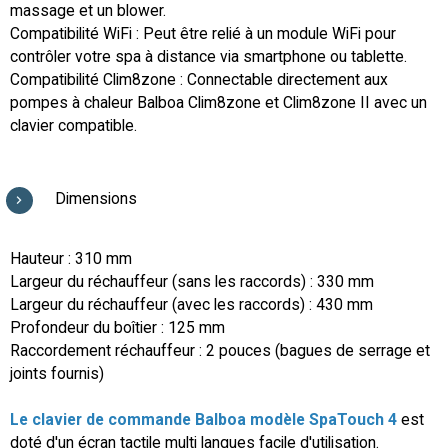
massage et un blower.
Compatibilité WiFi : Peut être relié à un module WiFi pour
contrôler votre spa à distance via smartphone ou tablette.
Compatibilité Clim8zone : Connectable directement aux
pompes à chaleur Balboa Clim8zone et Clim8zone II avec un
clavier compatible.
Dimensions
Hauteur : 310 mm
Largeur du réchauffeur (sans les raccords) : 330 mm
Largeur du réchauffeur (avec les raccords) : 430 mm
Profondeur du boîtier : 125 mm
Raccordement réchauffeur : 2 pouces (bagues de serrage et
joints fournis)
Le clavier de commande Balboa modèle SpaTouch 4
est
doté d'un écran tactile multi langues facile d'utilisation.