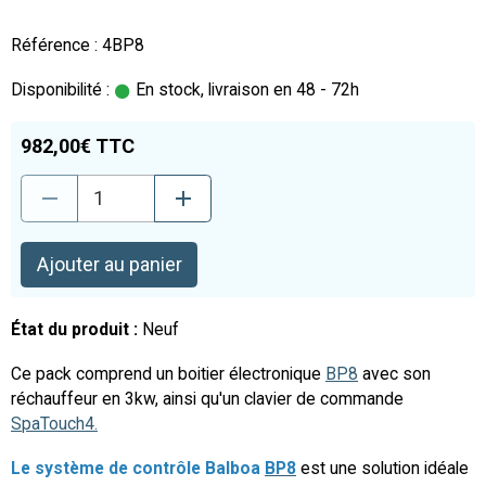
Référence : 4BP8
Disponibilité :
En stock, livraison en 48 - 72h
982,00€ TTC
Ajouter au panier
État du produit :
Neuf
Ce pack comprend un boitier électronique
BP8
avec son
réchauffeur en 3kw, ainsi qu'un clavier de commande
SpaTouch4.
Le système de contrôle Balboa
BP8
est une solution idéale