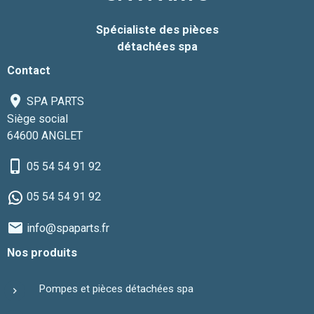
Spécialiste des pièces
détachées spa
Contact
SPA PARTS
Siège social
64600 ANGLET
05 54 54 91 92
05 54 54 91 92
info@spaparts.fr
Nos produits
Pompes et pièces détachées spa