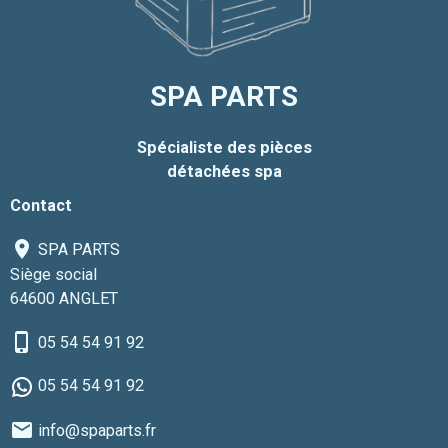
SPA PARTS
Spécialiste des pièces
détachées spa
Contact
SPA PARTS
Siège social
64600 ANGLET
05 54 54 91 92
05 54 54 91 92
info@spaparts.fr