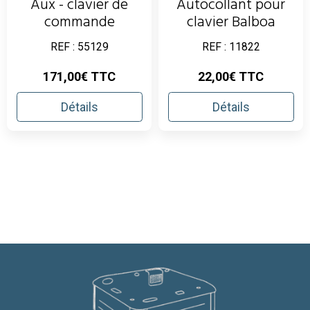
Aux - clavier de
Autocollant pour
commande
clavier Balboa
REF : 55129
REF : 11822
171,00€ TTC
22,00€ TTC
Détails
Détails