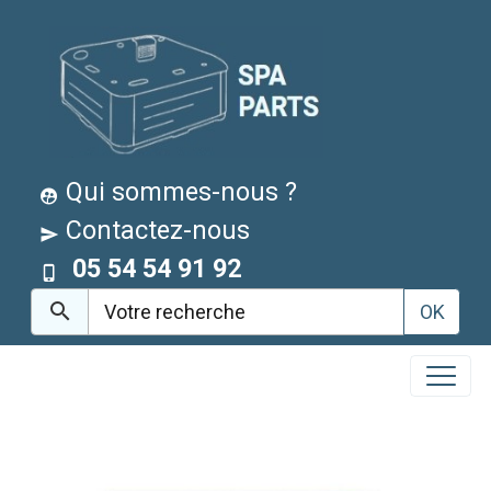
Qui sommes-nous ?
Contactez-nous
05 54 54 91 92
OK