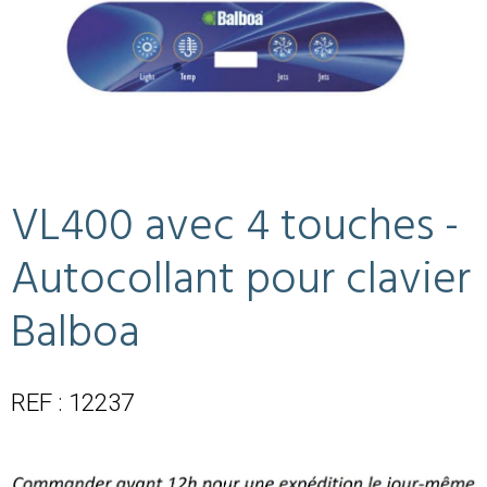
VL400 avec 4 touches -
Autocollant pour clavier
Balboa
REF : 12237