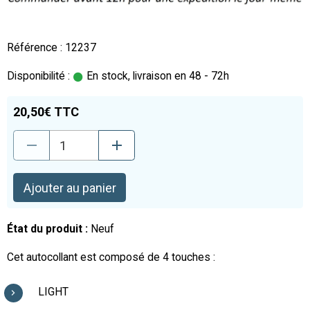
Référence : 12237
Disponibilité :
En stock, livraison en 48 - 72h
20,50€ TTC
Ajouter au panier
État du produit :
Neuf
Cet autocollant est composé de 4 touches :
LIGHT