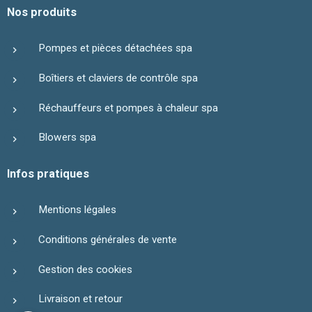
Nos produits
Pompes et pièces détachées spa
Boîtiers et claviers de contrôle spa
Réchauffeurs et pompes à chaleur spa
Blowers spa
Infos pratiques
Mentions légales
Conditions générales de vente
Gestion des cookies
Livraison et retour