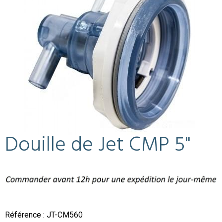
Douille de Jet CMP 5"
Référence : JT-CM560