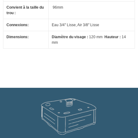
Convient à la taille du
96mm
trou :
Connexions:
Eau 3/4" Lisse, Air 3/8" Lisse
Dimensions:
Diamètre du visage :
120 mm
Hauteur :
14
mm