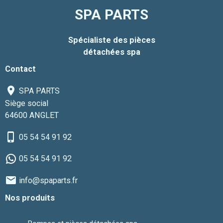
SPA PARTS
Spécialiste des pièces
détachées spa
Contact
SPA PARTS
Siège social
64600 ANGLET
05 54 54 91 92
05 54 54 91 92
info@spaparts.fr
Nos produits