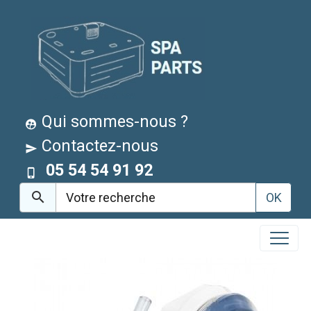
Qui sommes-nous ?
Contactez-nous
05 54 54 91 92
OK