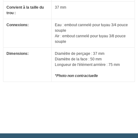
Convient à la taille du
37 mm
trou :
Connexions:
Eau : embout cannelé pour tuyau 3/4 pouce
souple
Air : embout cannelé pour tuyau 3/8 pouce
souple
Dimensions:
Diamètre de perçage : 37 mm
Diamètre de la face : 50 mm
Longueur de l'élément arrrière : 75 mm
*Photo non contractuelle