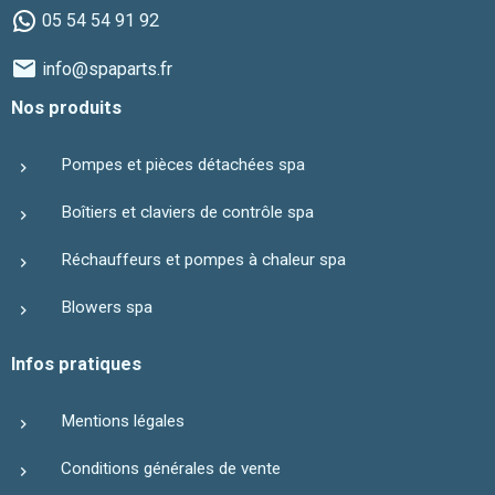
05 54 54 91 92
info@spaparts.fr
Nos produits
Pompes et pièces détachées spa
Boîtiers et claviers de contrôle spa
Réchauffeurs et pompes à chaleur spa
Blowers spa
Infos pratiques
Mentions légales
Conditions générales de vente