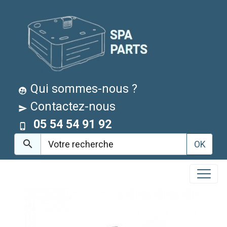
Qui sommes-nous ?
Contactez-nous
05 54 54 91 92
OK