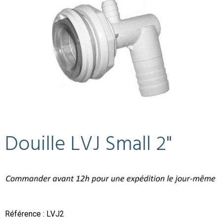
Douille LVJ Small 2"
Référence : LVJ2