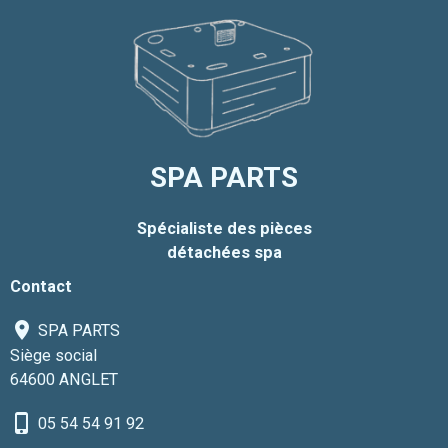
SPA PARTS
Spécialiste des pièces
détachées spa
Contact
SPA PARTS
Siège social
64600 ANGLET
05 54 54 91 92