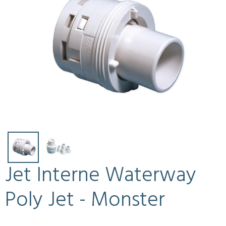
Jet Interne Waterway
Poly Jet - Monster