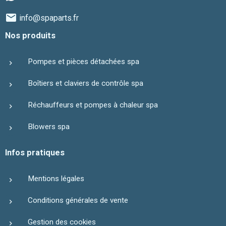
info@spaparts.fr
Nos produits
Pompes et pièces détachées spa
Boîtiers et claviers de contrôle spa
Réchauffeurs et pompes à chaleur spa
Blowers spa
Infos pratiques
Mentions légales
Conditions générales de vente
Gestion des cookies