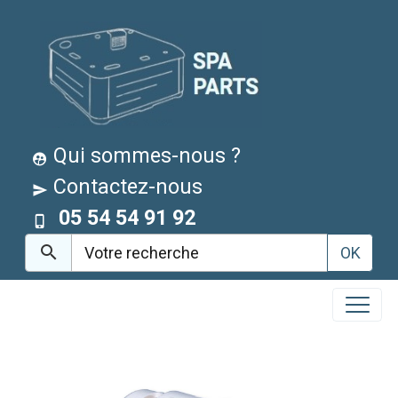
Qui sommes-nous ?
Contactez-nous
05 54 54 91 92
OK