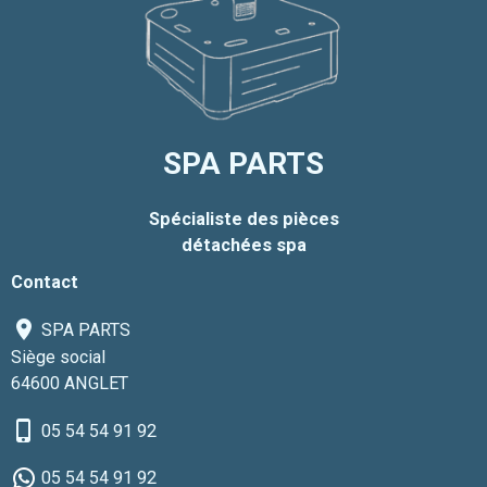
SPA PARTS
Spécialiste des pièces
détachées spa
Contact
SPA PARTS
Siège social
64600 ANGLET
05 54 54 91 92
05 54 54 91 92