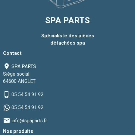
SPA PARTS
Spécialiste des pièces
détachées spa
Contact
SPA PARTS
Siège social
64600 ANGLET
05 54 54 91 92
05 54 54 91 92
info@spaparts.fr
Nos produits