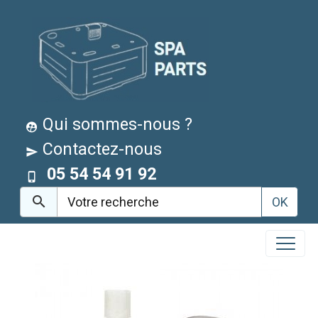
Qui sommes-nous ?
Contactez-nous
05 54 54 91 92
OK