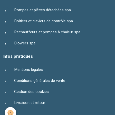
Pompes et pièces détachées spa
Boîtiers et claviers de contrôle spa
Réchauffeurs et pompes à chaleur spa
Blowers spa
Infos pratiques
Mentions légales
Conditions générales de vente
Gestion des cookies
Livraison et retour