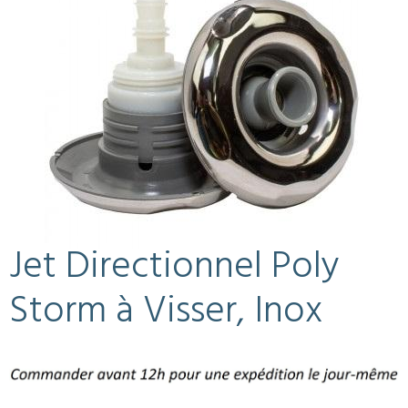
Jet Directionnel Poly
Storm à Visser, Inox