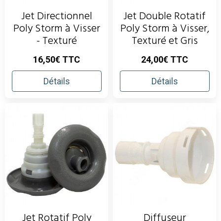
Jet Directionnel
Jet Double Rotatif
Poly Storm à Visser
Poly Storm à Visser,
- Texturé
Texturé et Gris
16,50€ TTC
24,00€ TTC
Détails
Détails
Jet Rotatif Poly
Diffuseur