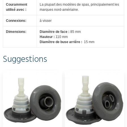
Couramment
La plupart des modèles de spas, principalement les
utilisé avec :
marques nord-amériaine.
Connexions:
à visser
Dimensions:
Diamètre de face :
85 mm
Hauteur :
110 mm
Diamètre de buse arrière :
15 mm
Suggestions