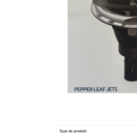
Type de produit: