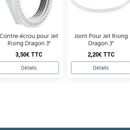
Contre-écrou pour Jet
Joint Pour Jet Rising
Rising Dragon 3"
Dragon 3"
3,50€ TTC
2,20€ TTC
Détails
Détails