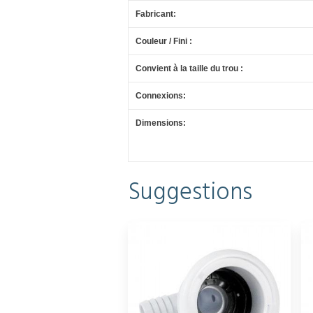
Fabricant:
Couleur / Fini :
Convient à la taille du trou :
Connexions:
Dimensions:
Suggestions