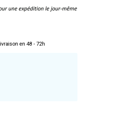
livraison en 48 - 72h