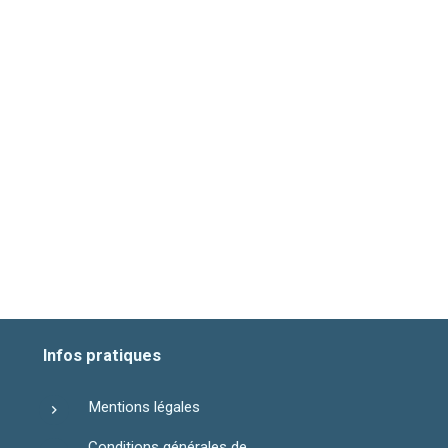
Infos pratiques
Mentions légales
Conditions générales de