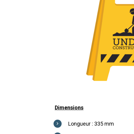
Dimensions
Longueur : 335 mm