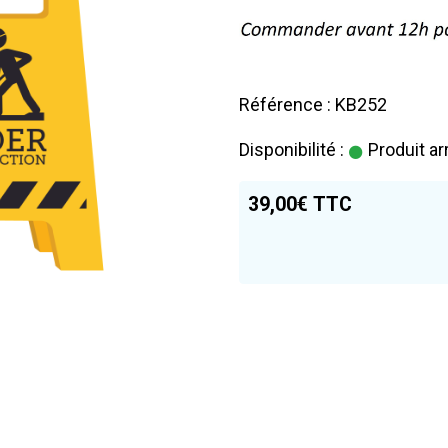
Référence : KB252
Disponibilité :
Produit ar
39,00€ TTC