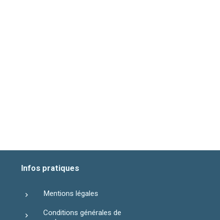
Infos pratiques
Mentions légales
Conditions générales de