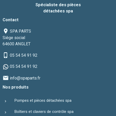
Spécialiste des pièces
détachées spa
Contact
SPA PARTS
Siège social
64600 ANGLET
05 54 54 91 92
05 54 54 91 92
info@spaparts.fr
Nos produits
Pompes et pièces détachées spa
Boîtiers et claviers de contrôle spa