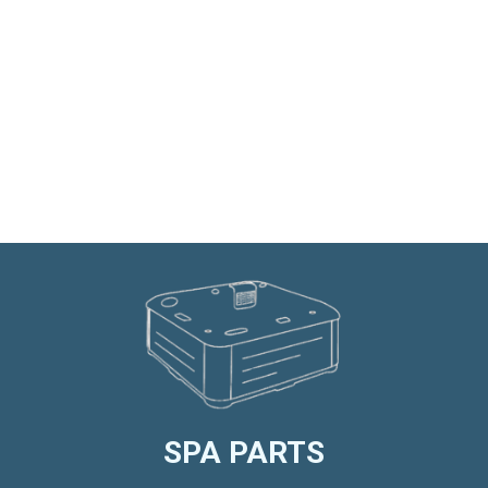
SPA PARTS