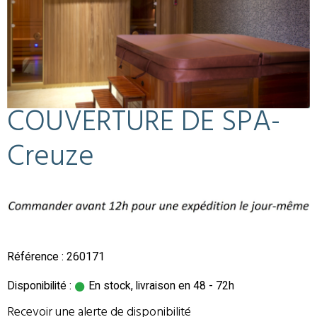
COUVERTURE DE SPA-
Creuze
Référence : 260171
Disponibilité :
En stock, livraison en 48 - 72h
Recevoir une alerte de disponibilité