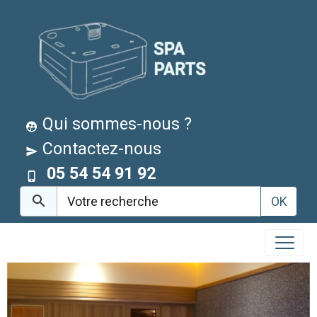
Qui sommes-nous ?
Contactez-nous
05 54 54 91 92
OK