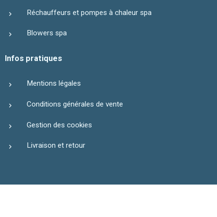
Réchauffeurs et pompes à chaleur spa
Blowers spa
Infos pratiques
Mentions légales
Conditions générales de vente
Gestion des cookies
Livraison et retour