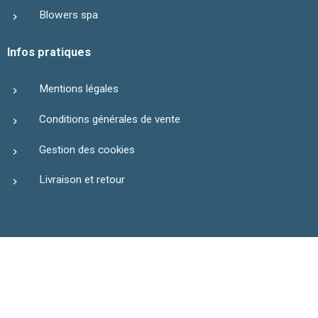
Blowers spa
Infos pratiques
Mentions légales
Conditions générales de vente
Gestion des cookies
Livraison et retour