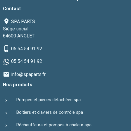
Contact
SPA PARTS
Siège social
64600 ANGLET
05 54 54 91 92
05 54 54 91 92
info@spaparts.fr
Nos produits
Pompes et pièces détachées spa
Boîtiers et claviers de contrôle spa
Réchauffeurs et pompes à chaleur spa