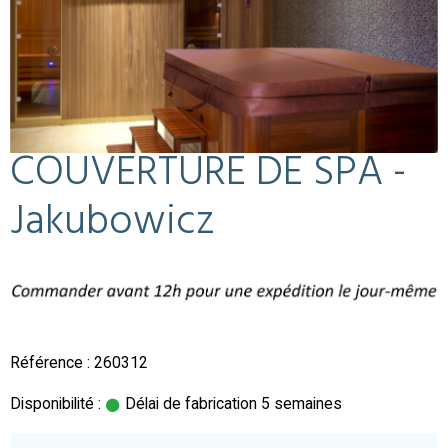
COUVERTURE DE SPA -
Jakubowicz
Référence : 260312
Disponibilité :
Délai de fabrication 5 semaines