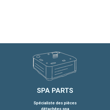
SPA PARTS
Spécialiste des pièces
détachées spa