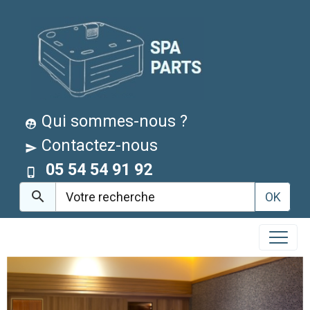
Qui sommes-nous ?
Contactez-nous
05 54 54 91 92
OK