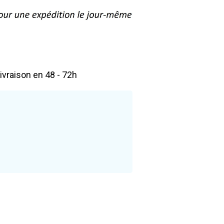
livraison en 48 - 72h