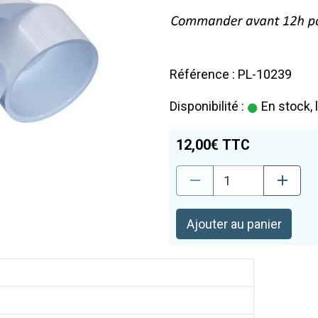
Référence : PL-10239
Disponibilité :
En stock, 
12,00€ TTC
Ajouter au panier