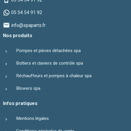
05 54 54 91 92
info@spaparts.fr
Nos produits
Pompes et pièces détachées spa
Boîtiers et claviers de contrôle spa
Réchauffeurs et pompes à chaleur spa
Blowers spa
Infos pratiques
Mentions légales