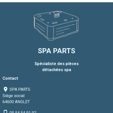
SPA PARTS
Spécialiste des pièces
détachées spa
Contact
SPA PARTS
Siège social
64600 ANGLET
05 54 54 91 92