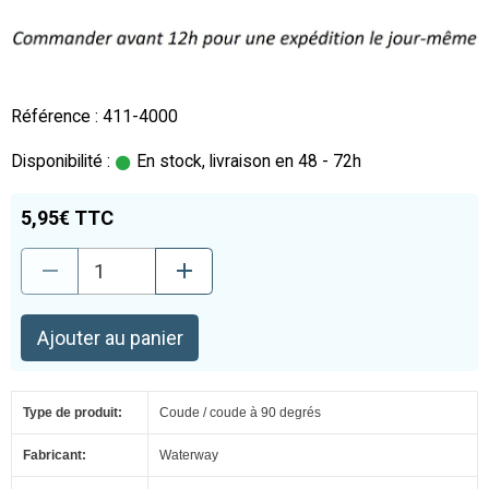
Référence : 411-4000
Disponibilité :
En stock, livraison en 48 - 72h
5,95€ TTC
Ajouter au panier
Type de produit:
Coude / coude à 90 degrés
Fabricant:
Waterway