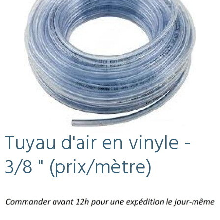
Tuyau d'air en vinyle -
3/8 " (prix/mètre)