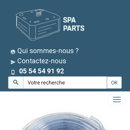
Qui sommes-nous ?
Contactez-nous
05 54 54 91 92
OK