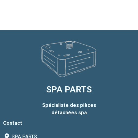
SPA PARTS
Spécialiste des pièces
détachées spa
Contact
SPA PARTS