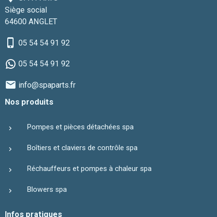
Siège social
64600 ANGLET
05 54 54 91 92
05 54 54 91 92
info@spaparts.fr
Nos produits
Pompes et pièces détachées spa
Boîtiers et claviers de contrôle spa
Réchauffeurs et pompes à chaleur spa
Blowers spa
Infos pratiques