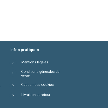
Infos pratiques
Mentions légales
Conditions générales de
vente
Gestion des cookies
s
Livraison et retour