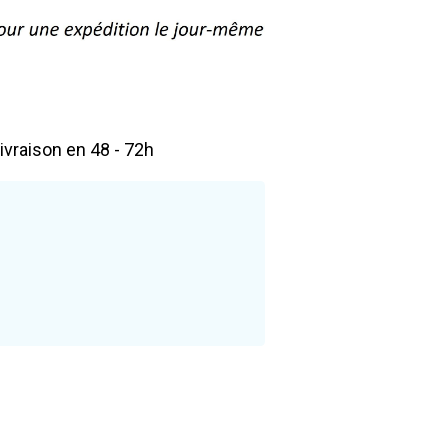
livraison en 48 - 72h