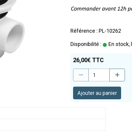
Référence : PL-10262
Disponibilité :
En stock, 
26,00€ TTC
Ajouter au panier