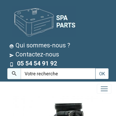
Qui sommes-nous ?
Contactez-nous
05 54 54 91 92
OK