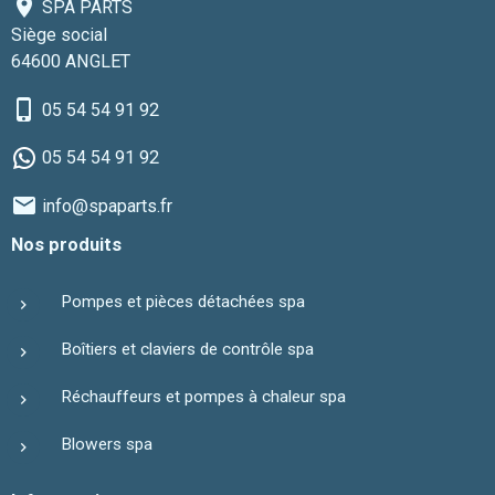
SPA PARTS
Siège social
64600 ANGLET
05 54 54 91 92
05 54 54 91 92
info@spaparts.fr
Nos produits
Pompes et pièces détachées spa
Boîtiers et claviers de contrôle spa
Réchauffeurs et pompes à chaleur spa
Blowers spa