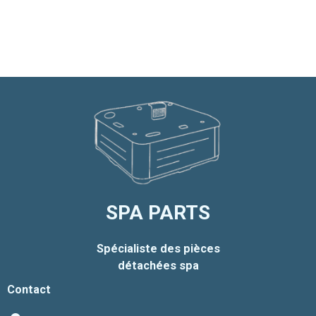
SPA PARTS
Spécialiste des pièces
détachées spa
Contact