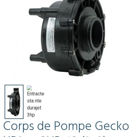
Corps de Pompe Gecko