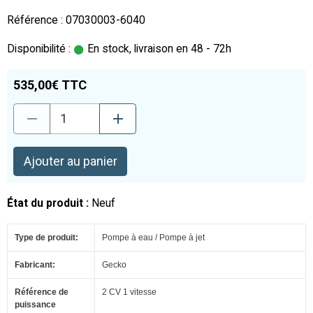
Référence : 07030003-6040
Disponibilité :
En stock, livraison en 48 - 72h
535,00€ TTC
Ajouter au panier
État du produit :
Neuf
Type de produit:
Pompe à eau / Pompe à jet
Fabricant:
Gecko
Référence de
2 CV 1 vitesse
puissance