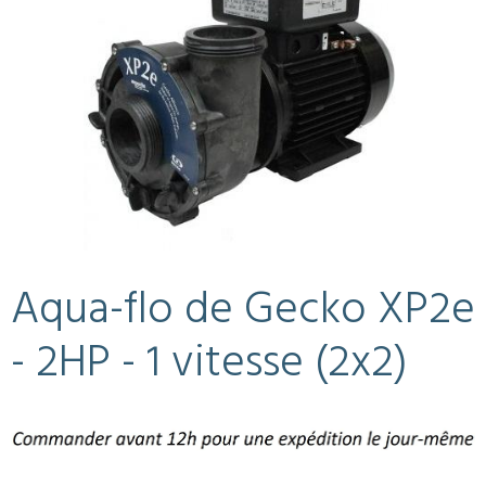
Aqua-flo de Gecko XP2e
- 2HP - 1 vitesse (2x2)