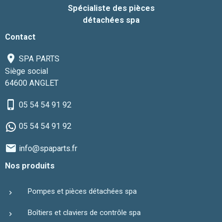
Spécialiste des pièces
détachées spa
Contact
SPA PARTS
Siège social
64600 ANGLET
05 54 54 91 92
05 54 54 91 92
info@spaparts.fr
Nos produits
Pompes et pièces détachées spa
Boîtiers et claviers de contrôle spa