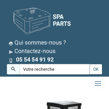
Qui sommes-nous ?
Contactez-nous
05 54 54 91 92
OK