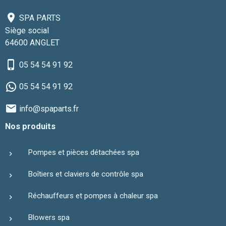
SPA PARTS
Siège social
64600 ANGLET
05 54 54 91 92
05 54 54 91 92
info@spaparts.fr
Nos produits
Pompes et pièces détachées spa
Boîtiers et claviers de contrôle spa
Réchauffeurs et pompes à chaleur spa
Blowers spa