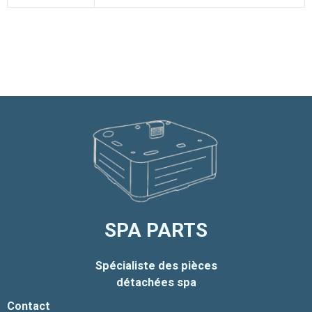
SPA PARTS
Spécialiste des pièces
détachées spa
Contact