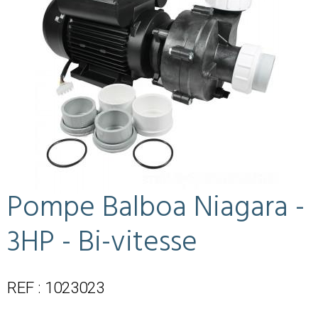
Pompe Balboa Niagara -
3HP - Bi-vitesse
REF : 1023023