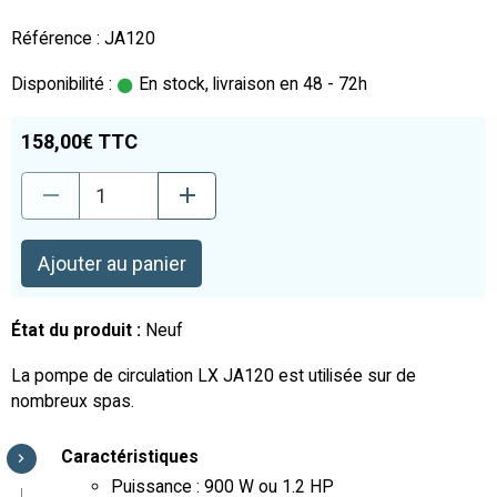
Référence : JA120
Disponibilité :
En stock, livraison en 48 - 72h
158,00€ TTC
Ajouter au panier
État du produit :
Neuf
La pompe de circulation LX JA120 est utilisée sur de
nombreux spas.
Caractéristiques
Puissance : 900 W ou 1.2 HP