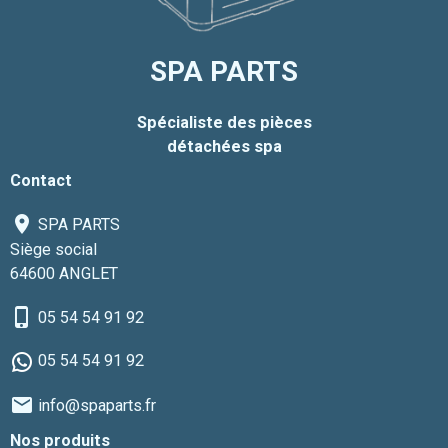
SPA PARTS
Spécialiste des pièces
détachées spa
Contact
SPA PARTS
Siège social
64600 ANGLET
05 54 54 91 92
05 54 54 91 92
info@spaparts.fr
Nos produits