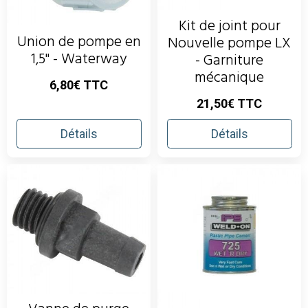
Kit de joint pour
Union de pompe en
Nouvelle pompe LX
1,5" - Waterway
- Garniture
mécanique
6,80€ TTC
21,50€ TTC
Détails
Détails