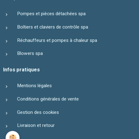
Pompes et pièces détachées spa
Boîtiers et claviers de contrôle spa
Réchauffeurs et pompes à chaleur spa
Blowers spa
Infos pratiques
Mentions légales
Conditions générales de vente
Gestion des cookies
Livraison et retour