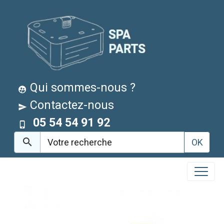
Qui sommes-nous ?
Contactez-nous
05 54 54 91 92
OK