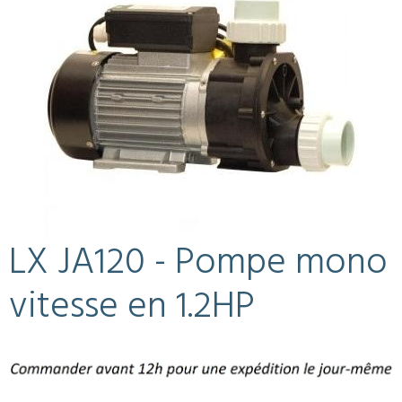
LX JA120 - Pompe mono
vitesse en 1.2HP