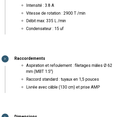
Intensité : 3.8 A
Vitesse de rotation : 2900 T /min
Débit max: 335 L /min
Condensateur : 15 uf
Raccordements
Aspiration et refoulement : filetages mâles Ø 62
mm (MBT 1.5")
Raccord standard : tuyaux en 1,5 pouces
Livrée avec câble (130 cm) et prise AMP
Dimensions