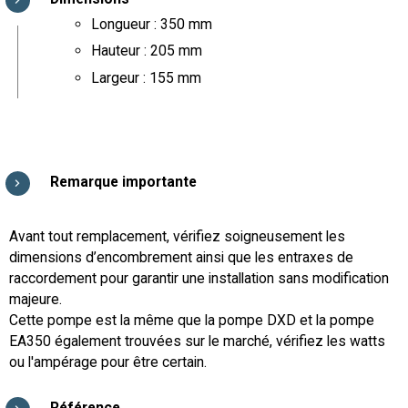
Longueur : 350 mm
Hauteur : 205 mm
Largeur : 155 mm
Remarque importante
Avant tout remplacement, vérifiez soigneusement les
dimensions d’encombrement ainsi que les entraxes de
raccordement pour garantir une installation sans modification
majeure.
Cette pompe est la même que la pompe DXD et la pompe
EA350 également trouvées sur le marché, vérifiez les watts
ou l'ampérage pour être certain.
Référence