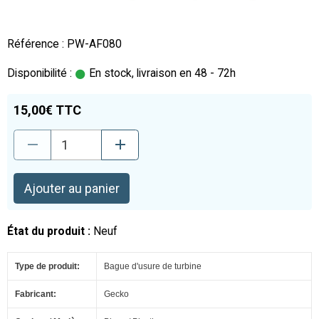
Référence : PW-AF080
Disponibilité :
En stock, livraison en 48 - 72h
15,00€ TTC
Ajouter au panier
État du produit :
Neuf
Type de produit:
Bague d'usure de turbine
Fabricant:
Gecko