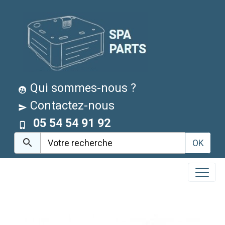
Qui sommes-nous ?
Contactez-nous
05 54 54 91 92
OK