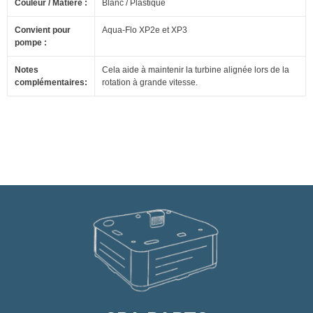
Couleur / Matière :
Blanc / Plastique
Convient pour
Aqua-Flo XP2e et XP3
pompe :
Notes
Cela aide à maintenir la turbine alignée lors de la
complémentaires:
rotation à grande vitesse.