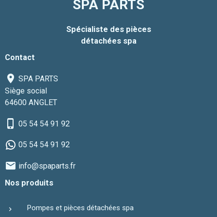
SPA PARTS
Spécialiste des pièces
détachées spa
Contact
SPA PARTS
Siège social
64600 ANGLET
05 54 54 91 92
05 54 54 91 92
info@spaparts.fr
Nos produits
Pompes et pièces détachées spa