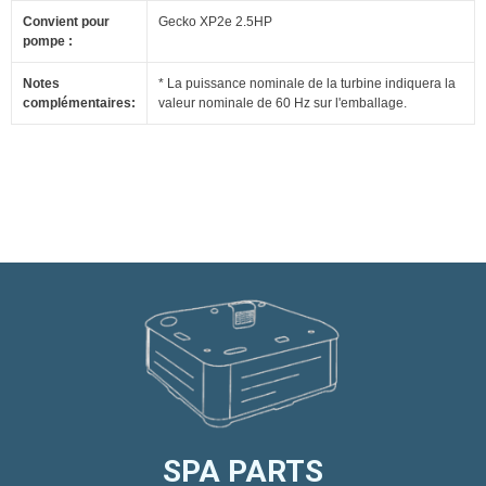
Convient pour
Gecko XP2e 2.5HP
pompe :
Notes
* La puissance nominale de la turbine indiquera la
complémentaires:
valeur nominale de 60 Hz sur l'emballage.
SPA PARTS