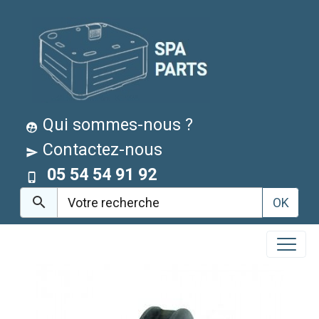
Qui sommes-nous ?
Contactez-nous
05 54 54 91 92
OK