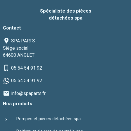
Spécialiste des pièces
détachées spa
Contact
SPA PARTS
Siège social
64600 ANGLET
05 54 54 91 92
05 54 54 91 92
info@spaparts.fr
Nos produits
Pompes et pièces détachées spa