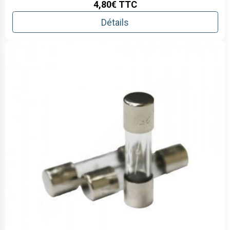
4,80€
TTC
Détails