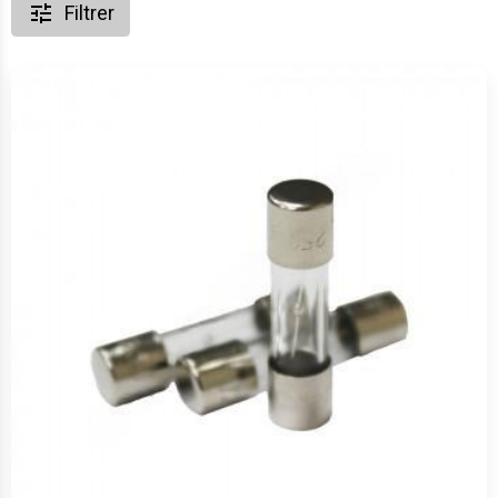
Filtrer