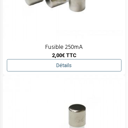
Fusible 250mA
2,00€
TTC
Détails