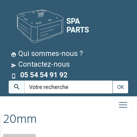
Qui sommes-nous ?
Contactez-nous
05 54 54 91 92
OK
20mm