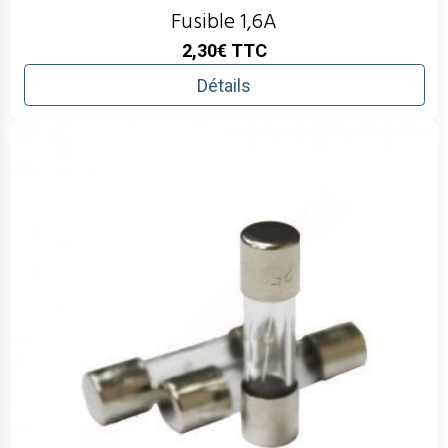
Fusible 1,6A
2,30€
TTC
Détails