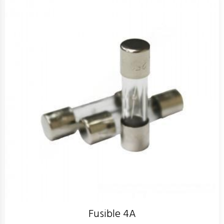
Fusible 4A