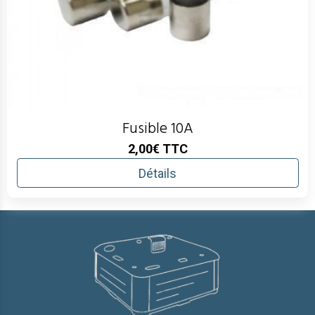
Fusible 10A
2,00€
TTC
Détails