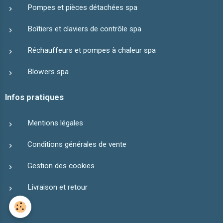
Pompes et pièces détachées spa
Boîtiers et claviers de contrôle spa
Réchauffeurs et pompes à chaleur spa
Blowers spa
Infos pratiques
Mentions légales
Conditions générales de vente
Gestion des cookies
Livraison et retour