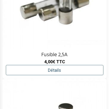
Fusible 2,5A
4,00€
TTC
Détails