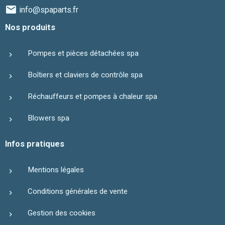
info@spaparts.fr
Nos produits
Pompes et pièces détachées spa
Boîtiers et claviers de contrôle spa
Réchauffeurs et pompes à chaleur spa
Blowers spa
Infos pratiques
Mentions légales
Conditions générales de vente
Gestion des cookies