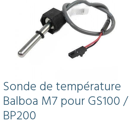
Sonde de température
Balboa M7 pour GS100 /
BP200