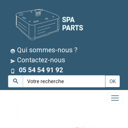
Qui sommes-nous ?
Contactez-nous
05 54 54 91 92
OK