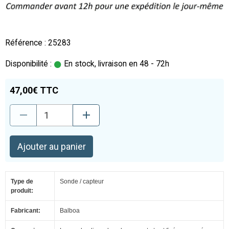
Référence : 25283
Disponibilité :
En stock, livraison en 48 - 72h
47,00€ TTC
Ajouter au panier
Type de
Sonde / capteur
produit:
Fabricant:
Balboa