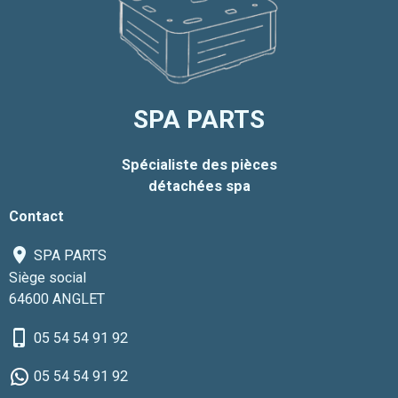
SPA PARTS
Spécialiste des pièces
détachées spa
Contact
SPA PARTS
Siège social
64600 ANGLET
05 54 54 91 92
05 54 54 91 92