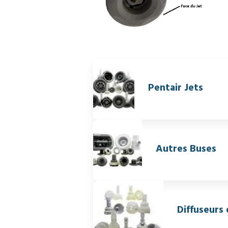
Pentair Jets
Autres Buses
Diffuseurs