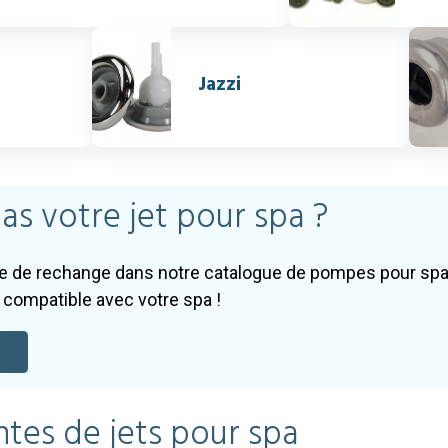
Jazzi
as votre jet pour spa ?
ce de rechange dans notre catalogue de pompes pour spa
compatible avec votre spa !
ntes de jets pour spa