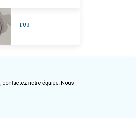
LVJ
, contactez notre équipe. Nous