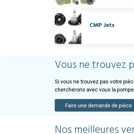
CMP Jets
Vous ne trouvez p
Si vous ne trouvez pas votre piè
chercherons avec vous la pompe 
Faire une demande de pièce
Nos meilleures ve