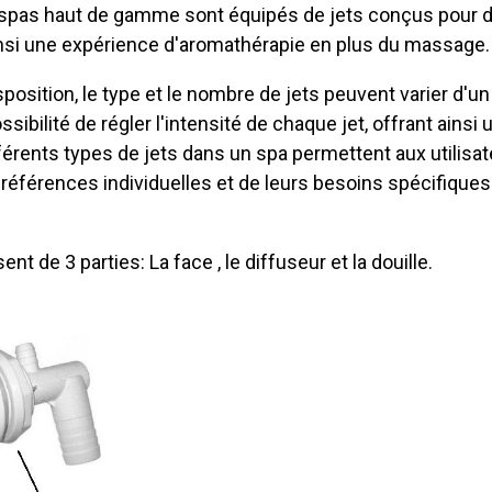
 spas haut de gamme sont équipés de jets conçus pour d
 ainsi une expérience d'aromathérapie en plus du massage.
isposition, le type et le nombre de jets peuvent varier d'u
sibilité de régler l'intensité de chaque jet, offrant ains
érents types de jets dans un spa permettent aux utilisat
références individuelles et de leurs besoins spécifiques 
de 3 parties: La face , le diffuseur et la douille.