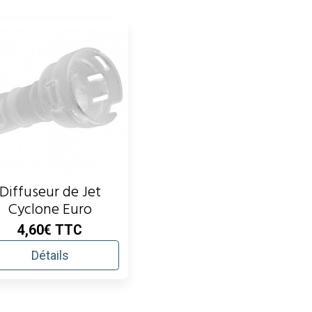
Diffuseur de Jet
Cyclone Euro
4,60€
TTC
Détails