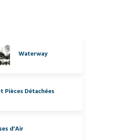
Waterway
et Pièces Détachées
ses d'Air