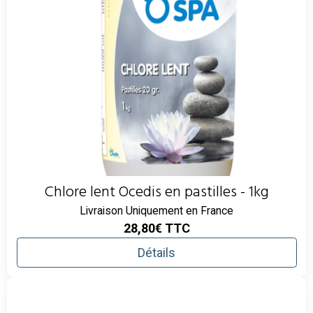
Chlore lent Ocedis en pastilles - 1kg
Livraison Uniquement en France
28,80€
TTC
Détails