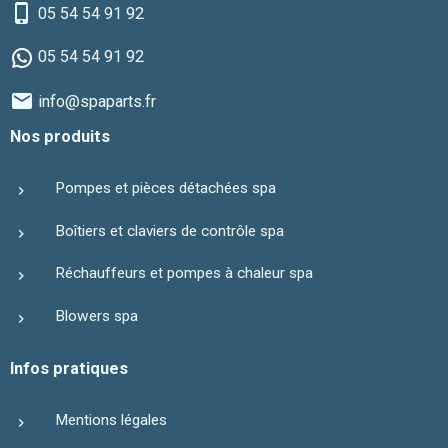
05 54 54 91 92
05 54 54 91 92
info@spaparts.fr
Nos produits
Pompes et pièces détachées spa
Boîtiers et claviers de contrôle spa
Réchauffeurs et pompes à chaleur spa
Blowers spa
Infos pratiques
Mentions légales