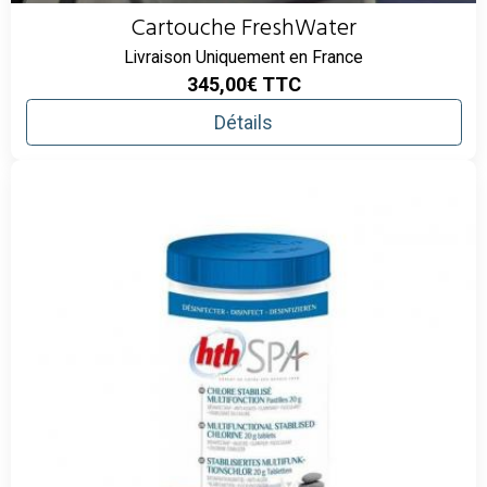
Cartouche FreshWater
Livraison Uniquement en France
345,00€
TTC
Détails