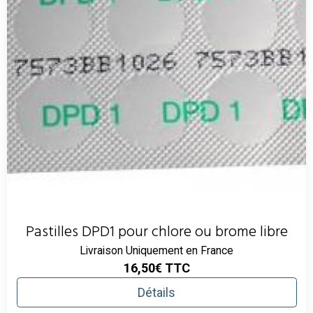
Pastilles DPD1 pour chlore ou brome libre
Livraison Uniquement en France
16,50€
TTC
Détails