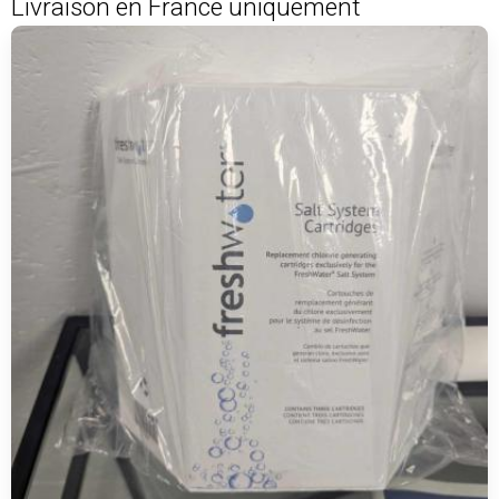
Livraison en France uniquement