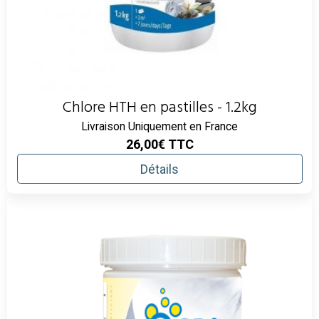
Chlore HTH en pastilles - 1.2kg
Livraison Uniquement en France
26,00€
TTC
Détails