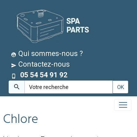
Qui sommes-nous ?
Contactez-nous
05 54 54 91 92
OK
Chlore