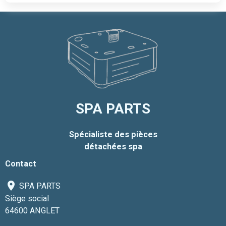
SPA PARTS
Spécialiste des pièces
détachées spa
Contact
SPA PARTS
Siège social
64600 ANGLET