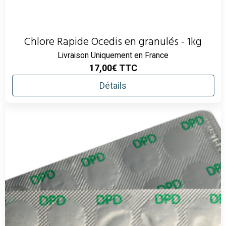
Chlore Rapide Ocedis en granulés - 1kg
Livraison Uniquement en France
17,00€
TTC
Détails