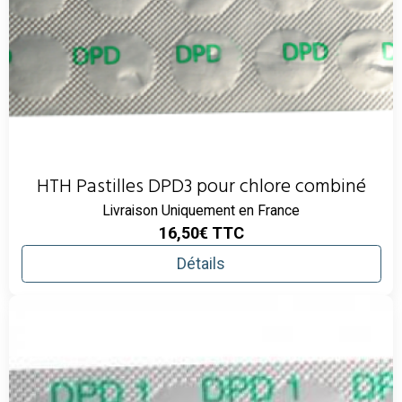
HTH Pastilles DPD3 pour chlore combiné
Livraison Uniquement en France
16,50€
TTC
Détails