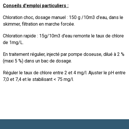
Conseils d'emploi particuliers :
Chloration choc, dosage manuel : 150 g /10m3 d’eau, dans le
skimmer, filtration en marche forcée.
Chloration rapide : 15g/10m3 d'eau remonte le taux de chlore
de 1mg/L.
En traitement régulier, injecté par pompe doseuse, dilué à 2 %
(maxi 5 %) dans un bac de dosage.
Réguler le taux de chlore entre 2 et 4 mg/l. Ajuster le pH entre
7,0 et 7,4 et le stabilisant < 75 mg/l.