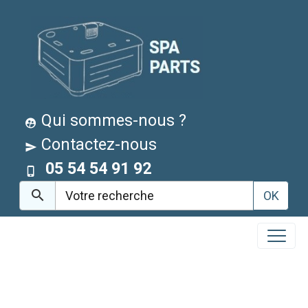
Qui sommes-nous ?
Contactez-nous
05 54 54 91 92
OK