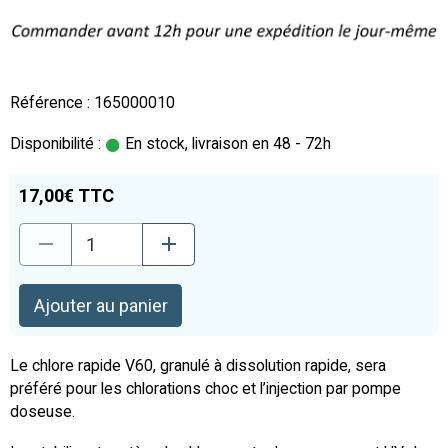
Référence : 165000010
Disponibilité :
En stock, livraison en 48 - 72h
17,00€ TTC
Ajouter au panier
Le chlore rapide V60, granulé à dissolution rapide, sera
préféré pour les chlorations choc et l’injection par pompe
doseuse.