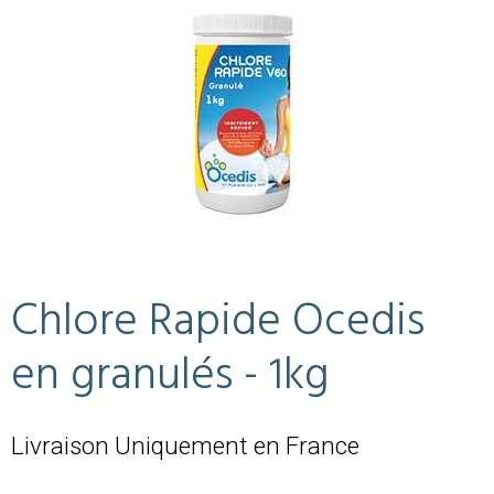
Chlore Rapide Ocedis
en granulés - 1kg
Livraison Uniquement en France