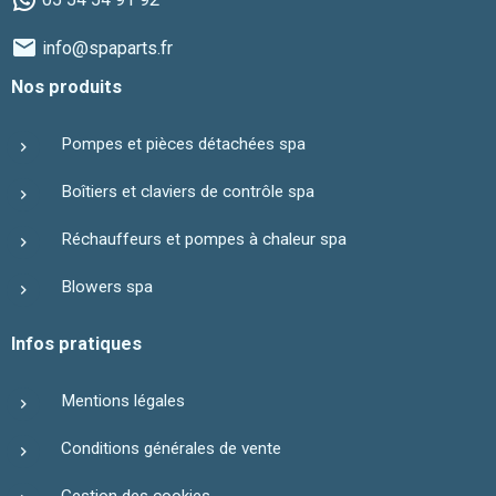
info@spaparts.fr
Nos produits
Pompes et pièces détachées spa
Boîtiers et claviers de contrôle spa
Réchauffeurs et pompes à chaleur spa
Blowers spa
Infos pratiques
Mentions légales
Conditions générales de vente
Gestion des cookies