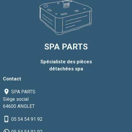
SPA PARTS
Spécialiste des pièces
détachées spa
Contact
SPA PARTS
Siège social
64600 ANGLET
05 54 54 91 92
05 54 54 91 92